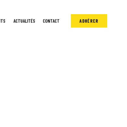
NTS
ACTUALITÉS
CONTACT
ADHÉRER