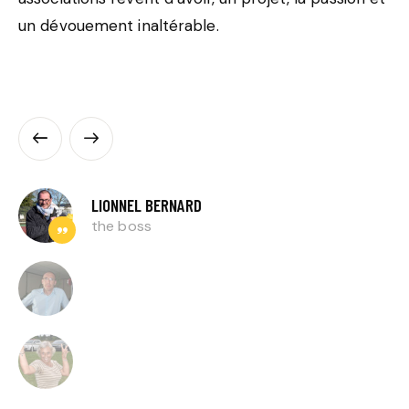
un dévouement inaltérable.
LIONNEL BERNARD
the boss