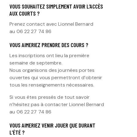
VOUS SOUHAITEZ SIMPLEMENT AVOIR L’ACCÈS
AUX COURTS ?
Prenez contact avec Lionnel Bernard
au 06 22 27 74 86
VOUS AIMERIEZ PRENDRE DES COURS ?
Les inscriptions ont lieu la première
semaine de septembre.
Nous organisons des journées portes
ouvertes qui vous permettront d’obtenir
tous les renseignements nécessaires.
Si vous êtes pressés de tout savoir
n’hésitez pas à contacter Lionnel Bernard
au 06 22 27 74 86
VOUS AIMERIEZ VENIR JOUER QUE DURANT
L’ÉTÉ ?