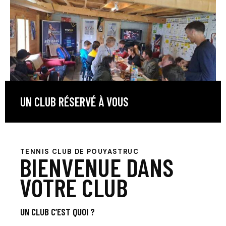
UN CLUB RÉSERVÉ À VOUS
TENNIS CLUB DE POUYASTRUC
BIENVENUE
DANS
VOTRE CLUB
UN CLUB C’EST QUOI ?