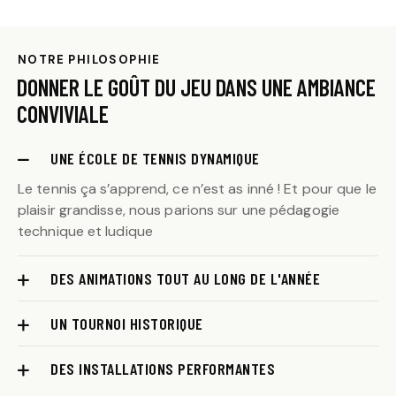
NOTRE PHILOSOPHIE
DONNER LE GOÛT DU JEU DANS UNE AMBIANCE
CONVIVIALE
UNE ÉCOLE DE TENNIS DYNAMIQUE
Le tennis ça s’apprend, ce n’est as inné ! Et pour que le
plaisir grandisse, nous parions sur une pédagogie
technique et ludique
DES ANIMATIONS TOUT AU LONG DE L'ANNÉE
UN TOURNOI HISTORIQUE
DES INSTALLATIONS PERFORMANTES