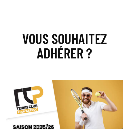
VOUS SOUHAITEZ
ADHÉRER ?