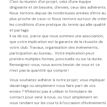
C’est la réunion d’un projet, celui d’une équipe
dirigeante et de besoins, d’envies, ceux des adhérents.
Nous tentons depuis de nombreuses années d’être au
plus proche de ceux-ci. Nous tentons surtout de créer
les conditions d’une pratique du tennis qui allie qualité
et partage.
Il va de soi, parce que nous sommes une association,
que votre implication est la garante de la réussite de
votre club. Travaux, organisation des événements,
participation au bureau… Votre implication peut
prendre multiples formes, ponctuelle ou sur la durée.
Renseignez-vous, nous avons besoin de vous et ce
n’est pas la quantité qui compte !
Vous souhaitez adhérer à notre projet, vous impliquer
davantage ou simplement nous faire part de vos
envies ? N’hésitez pas à utiliser le formulaire de
contact pour venir à nous, ou tout simplement en
vous rendant sur les courts à l’occasion d’événements