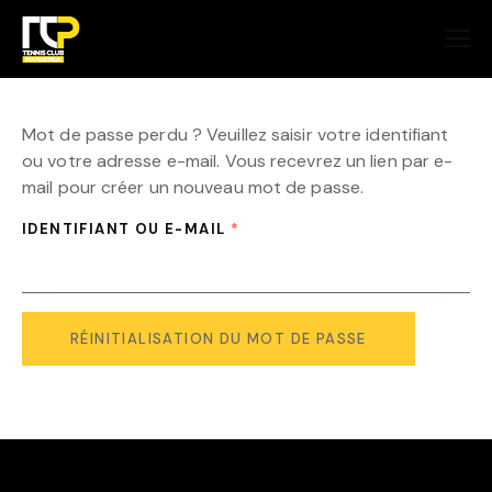
Mot de passe perdu ? Veuillez saisir votre identifiant
ou votre adresse e-mail. Vous recevrez un lien par e-
mail pour créer un nouveau mot de passe.
IDENTIFIANT OU E-MAIL
*
RÉINITIALISATION DU MOT DE PASSE