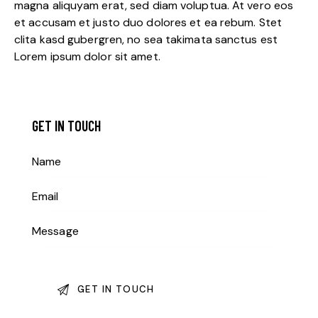
magna aliquyam erat, sed diam voluptua. At vero eos
et accusam et justo duo dolores et ea rebum. Stet
clita kasd gubergren, no sea takimata sanctus est
Lorem ipsum dolor sit amet.
GET IN TOUCH