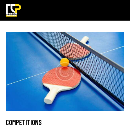
COMPETITIONS