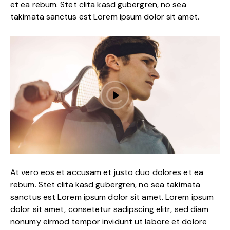
et ea rebum. Stet clita kasd gubergren, no sea
takimata sanctus est Lorem ipsum dolor sit amet.
At vero eos et accusam et justo duo dolores et ea
rebum. Stet clita kasd gubergren, no sea takimata
sanctus est Lorem ipsum dolor sit amet. Lorem ipsum
dolor sit amet, consetetur sadipscing elitr, sed diam
nonumy eirmod tempor invidunt ut labore et dolore