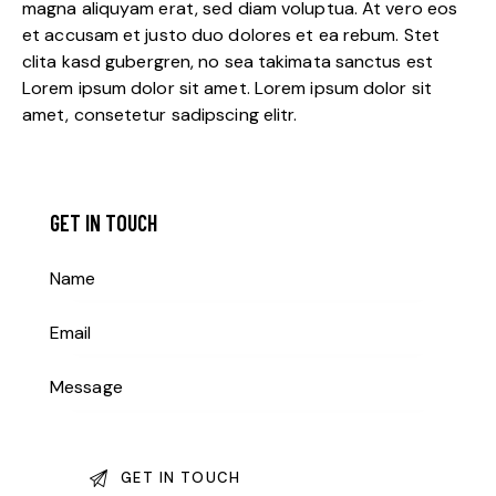
magna aliquyam erat, sed diam voluptua. At vero eos
et accusam et justo duo dolores et ea rebum. Stet
clita kasd gubergren, no sea takimata sanctus est
Lorem ipsum dolor sit amet. Lorem ipsum dolor sit
amet, consetetur sadipscing elitr.
GET IN TOUCH