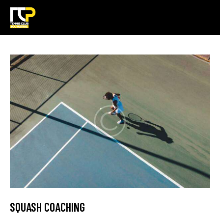
SQUASH COACHING