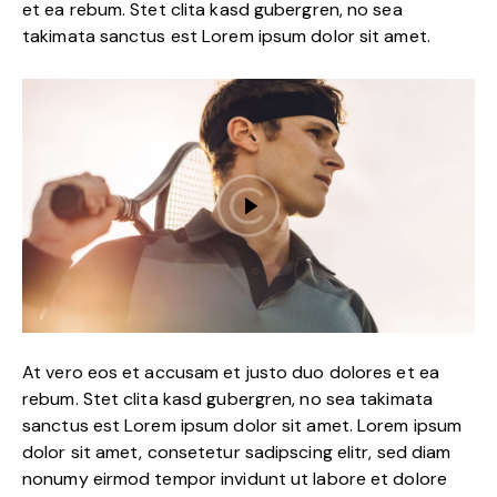
et ea rebum. Stet clita kasd gubergren, no sea
takimata sanctus est Lorem ipsum dolor sit amet.
At vero eos et accusam et justo duo dolores et ea
rebum. Stet clita kasd gubergren, no sea takimata
sanctus est Lorem ipsum dolor sit amet. Lorem ipsum
dolor sit amet, consetetur sadipscing elitr, sed diam
nonumy eirmod tempor invidunt ut labore et dolore