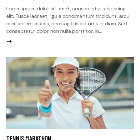
Lorem ipsum dolor sit amet, consectetur adipiscing
elit. Fusce laoreet, ligula condimentum tincidunt, arcu
orci laoreet massa, nec sagittis elit urna in diam. Sed
consectetur dolor non nulla porttitor, in…
TENNIS MARATHON