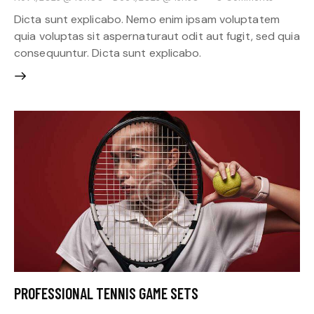
Dicta sunt explicabo. Nemo enim ipsam voluptatem
quia voluptas sit aspernaturaut odit aut fugit, sed quia
consequuntur. Dicta sunt explicabo.
PROFESSIONAL TENNIS GAME SETS