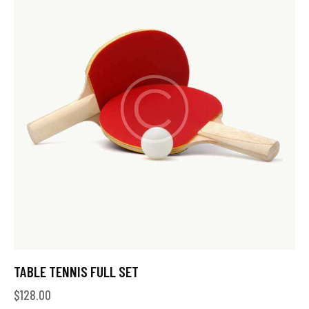
TABLE TENNIS FULL SET
$
128.00