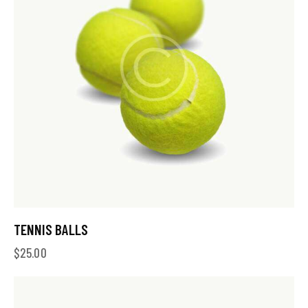
TENNIS BALLS
$
25.00