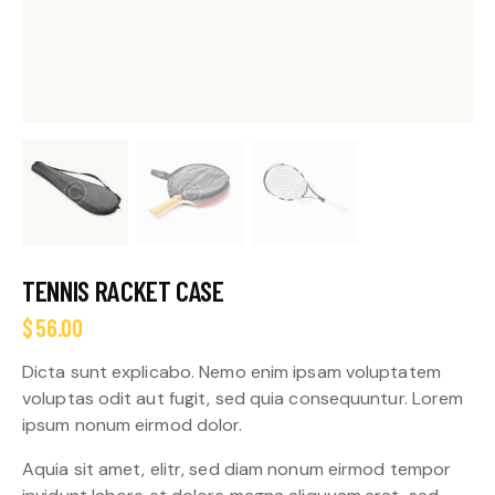
TENNIS RACKET CASE
$
56.00
Dicta sunt explicabo. Nemo enim ipsam voluptatem
voluptas odit aut fugit, sed quia consequuntur. Lorem
ipsum nonum eirmod dolor.
Aquia sit amet, elitr, sed diam nonum eirmod tempor