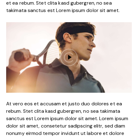
et ea rebum. Stet clita kasd gubergren, no sea
takimata sanctus est Lorem ipsum dolor sit amet.
At vero eos et accusam et justo duo dolores et ea
rebum. Stet clita kasd gubergren, no sea takimata
sanctus est Lorem ipsum dolor sit amet. Lorem ipsum
dolor sit amet, consetetur sadipscing elitr, sed diam
nonumy eirmod tempor invidunt ut labore et dolore