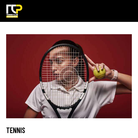
TENNIS