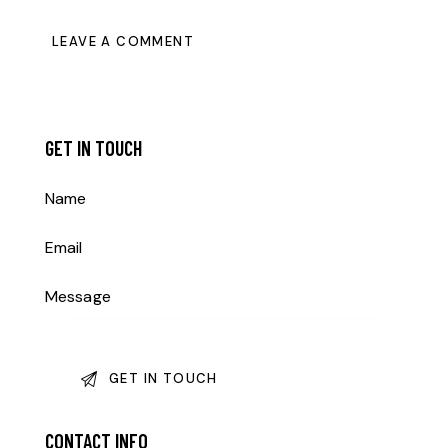
GET IN TOUCH
CONTACT INFO