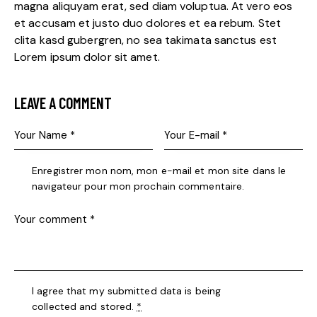
magna aliquyam erat, sed diam voluptua. At vero eos
et accusam et justo duo dolores et ea rebum. Stet
clita kasd gubergren, no sea takimata sanctus est
Lorem ipsum dolor sit amet.
LEAVE A COMMENT
Enregistrer mon nom, mon e-mail et mon site dans le
navigateur pour mon prochain commentaire.
I agree that my submitted data is being
collected and stored
.
*