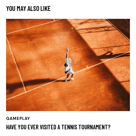
YOU MAY ALSO LIKE
GAMEPLAY
HAVE YOU EVER VISITED A TENNIS TOURNAMENT?