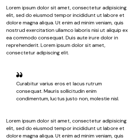
Lorem ipsum dolor sit amet, consectetur adipisicing
elit, sed do eiusmod tempor incididunt ut labore et
dolore magna aliqua. Ut enim ad minim veniam, quis
nostrud exercitation ullamco laboris nisi ut aliquip ex
ea commodo consequat. Duis aute irure dolor in
reprehenderit. Lorem ipsum dolor sit amet,
consectetur adipiscing elit.
Curabitur varius eros et lacus rutrum
consequat. Mauris sollicitudin enim
condimentum, luctus justo non, molestie nisl.
Lorem ipsum dolor sit amet, consectetur adipisicing
elit, sed do eiusmod tempor incididunt ut labore et
dolore magna aliqua. Ut enim ad minim veniam, quis