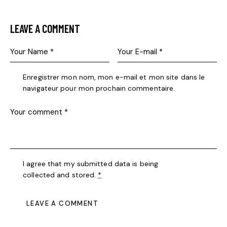
LEAVE A COMMENT
Enregistrer mon nom, mon e-mail et mon site dans le
navigateur pour mon prochain commentaire.
I agree that my submitted data is being
collected and stored
.
*