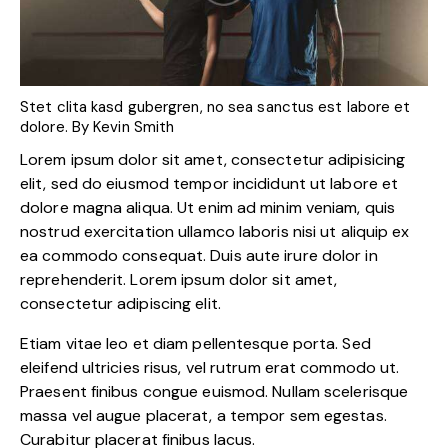
Stet clita kasd gubergren, no sea sanctus est labore et
dolore. By
Kevin Smith
Lorem ipsum dolor sit amet, consectetur adipisicing
elit, sed do eiusmod tempor incididunt ut labore et
dolore magna aliqua. Ut enim ad minim veniam, quis
nostrud exercitation ullamco laboris nisi ut aliquip ex
ea commodo consequat. Duis aute irure dolor in
reprehenderit. Lorem ipsum dolor sit amet,
consectetur adipiscing elit.
Etiam vitae leo et diam pellentesque porta. Sed
eleifend ultricies risus, vel rutrum erat commodo ut.
Praesent finibus congue euismod. Nullam scelerisque
massa vel augue placerat, a tempor sem egestas.
Curabitur placerat finibus lacus.