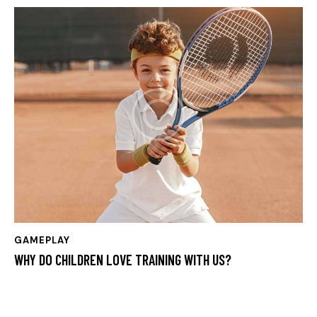
GAMEPLAY
WHY DO CHILDREN LOVE TRAINING WITH US?