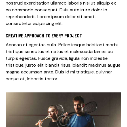
nostrud exercitation ullamco laboris nisi ut aliquip ex
ea commodo consequat. Duis aute irure dolor in
reprehenderit. Lorem ipsum dolor sit amet,
consectetur adipiscing elit.
CREATIVE APPROACH TO EVERY PROJECT
Aenean et egestas nulla. Pellentesque habitant morbi
tristique senectus et netus et malesuada fames ac
turpis egestas. Fusce gravida, ligula non molestie
tristique, justo elit blandit risus, blandit maximus augue
magna accumsan ante. Duis id mi tristique, pulvinar
neque at, lobortis tortor.