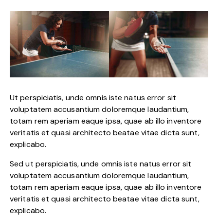
Ut perspiciatis, unde omnis iste natus error sit
voluptatem accusantium doloremque laudantium,
totam rem aperiam eaque ipsa, quae ab illo inventore
veritatis et quasi architecto beatae vitae dicta sunt,
explicabo.
Sed ut perspiciatis, unde omnis iste natus error sit
voluptatem accusantium doloremque laudantium,
totam rem aperiam eaque ipsa, quae ab illo inventore
veritatis et quasi architecto beatae vitae dicta sunt,
explicabo.