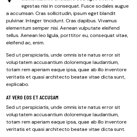
egestas nisi in consequat. Fusce sodales augue
a accumsan. Cras sollicitudin, ipsum eget blandit
pulvinar. Integer tincidunt. Cras dapibus. Vivamus
elementum semper nisi. Aenean vulputate eleifend
tellus. Aenean leo ligula, porttitor eu, consequat vitae,
eleifend ac, enim.
Sed ut perspiciatis, unde omnis iste natus error sit
voluptatem accusantium doloremque laudantium,
totam rem aperiam eaque ipsa, quae ab illo inventore
veritatis et quasi architecto beatae vitae dicta sunt,
explicabo.
AT VERO EOS ET ACCUSAM
Sed ut perspiciatis, unde omnis iste natus error sit
voluptatem accusantium doloremque laudantium,
totam rem aperiam eaque ipsa, quae ab illo inventore
veritatis et quasi architecto beatae vitae dicta sunt.