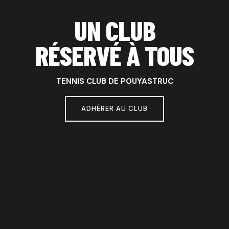
UN CLUB
RÉSERVÉ À TOUS
TENNIS CLUB DE POUYASTRUC
ADHÉRER AU CLUB